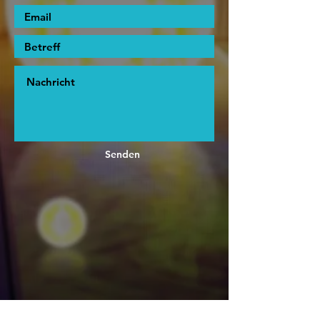
Senden